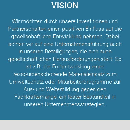
VISION
Wir möchten durch unsere Investitionen und
Partnerschaften einen positiven Einfluss auf die
gesellschaftliche Entwicklung nehmen. Dabei
achten wir auf eine Unternehmensführung auch
in unseren Beteiligungen, die sich auch
gesellschaftlichen Herausforderungen stellt. So
ist z.B. die Fortentwicklung eines
ressourcenschonende Materialeinsatz zum
Umweltschutz oder Mitarbeiterprogramme zur
Aus- und Weiterbildung gegen den
Fachkräftemangel ein fester Bestandteil in
unseren Unternehmensstrategien.