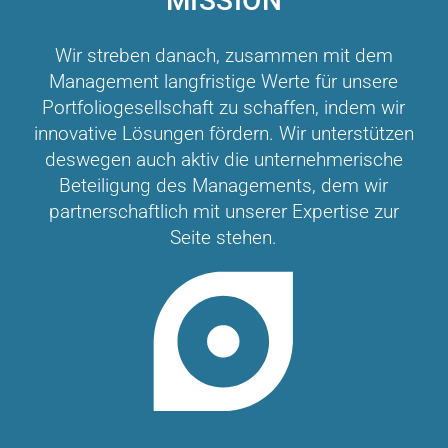
MISSION
Wir streben danach, zusammen mit dem
Management langfristige Werte für unsere
Portfoliogesellschaft zu schaffen, indem wir
innovative Lösungen fördern. Wir unterstützen
deswegen auch aktiv die unternehmerische
Beteiligung des Managements, dem wir
partnerschaftlich mit unserer Expertise zur
Seite stehen.