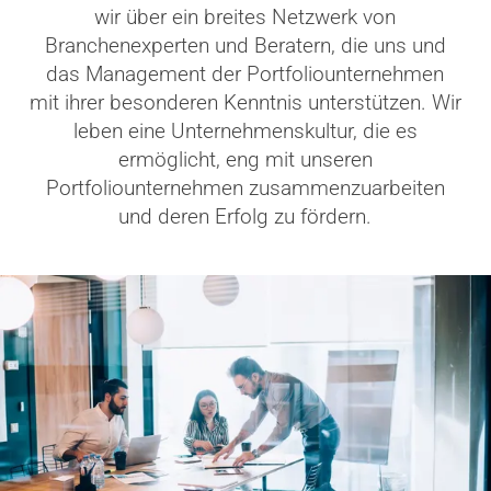
wir über ein breites Netzwerk von
Branchenexperten und Beratern, die uns und
das Management der Portfoliounternehmen
mit ihrer besonderen Kenntnis unterstützen. Wir
leben eine Unternehmenskultur, die es
ermöglicht, eng mit unseren
Portfoliounternehmen zusammenzuarbeiten
und deren Erfolg zu fördern.