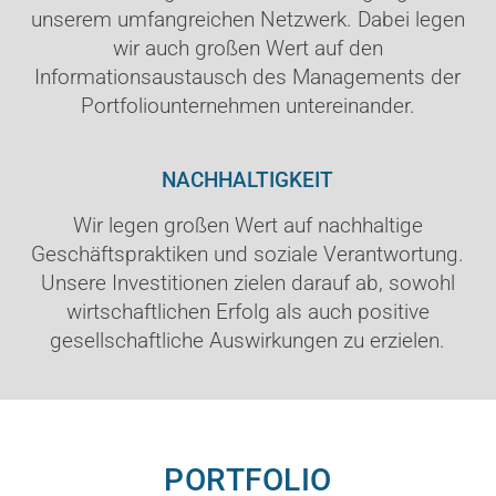
unserem umfangreichen Netzwerk. Dabei legen
wir auch großen Wert auf den
Informationsaustausch des Managements der
Portfoliounternehmen untereinander.
NACHHALTIGKEIT
Wir legen großen Wert auf nachhaltige
Geschäftspraktiken und soziale Verantwortung.
Unsere Investitionen zielen darauf ab, sowohl
wirtschaftlichen Erfolg als auch positive
gesellschaftliche Auswirkungen zu erzielen.
PORTFOLIO