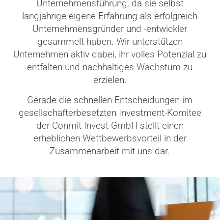
Unternehmensführung, da sie selbst
langjährige eigene Erfahrung als erfolgreich
Unternehmensgründer und -entwickler
gesammelt haben. Wir unterstützen
Unternehmen aktiv dabei, ihr volles Potenzial zu
entfalten und nachhaltiges Wachstum zu
erzielen.
Gerade die schnellen Entscheidungen im
gesellschafterbesetzten Investment-Komitee
der Conmit Invest GmbH stellt einen
erheblichen Wettbewerbsvorteil in der
Zusammenarbeit mit uns dar.