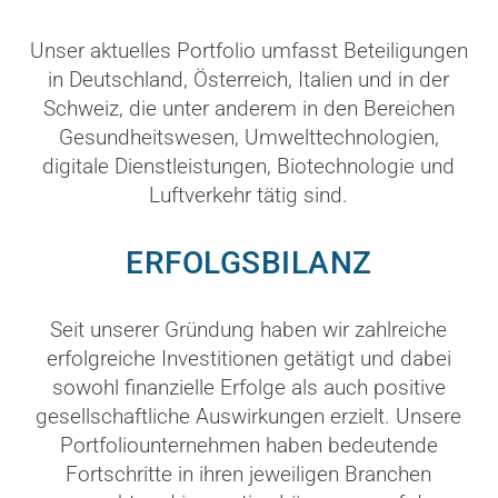
Unser aktuelles Portfolio umfasst Beteiligungen
in Deutschland, Österreich, Italien und in der
Schweiz, die unter anderem in den Bereichen
Gesundheitswesen, Umwelttechnologien,
digitale Dienstleistungen, Biotechnologie und
Luftverkehr tätig sind.
ERFOLGSBILANZ
Seit unserer Gründung haben wir zahlreiche
erfolgreiche Investitionen getätigt und dabei
sowohl finanzielle Erfolge als auch positive
gesellschaftliche Auswirkungen erzielt. Unsere
Portfoliounternehmen haben bedeutende
Fortschritte in ihren jeweiligen Branchen