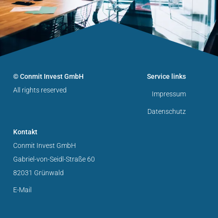
© Conmit Invest GmbH
Service links
All rights reserved
Impressum
Datenschutz
Kontakt
Conmit Invest GmbH
Gabriel-von-Seidl-Straße 60
82031 Grünwald
E-Mail