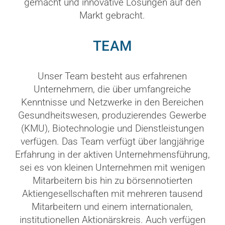
gemacht und innovative Lösungen auf den
Markt gebracht.
TEAM
Unser Team besteht aus erfahrenen
Unternehmern, die über umfangreiche
Kenntnisse und Netzwerke in den Bereichen
Gesundheitswesen, produzierendes Gewerbe
(KMU), Biotechnologie und Dienstleistungen
verfügen. Das Team verfügt über langjährige
Erfahrung in der aktiven Unternehmensführung,
sei es von kleinen Unternehmen mit wenigen
Mitarbeitern bis hin zu börsennotierten
Aktiengesellschaften mit mehreren tausend
Mitarbeitern und einem internationalen,
institutionellen Aktionärskreis. Auch verfügen