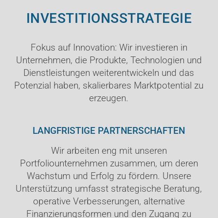
INVESTITIONSSTRATEGIE
Fokus auf Innovation: Wir investieren in
Unternehmen, die Produkte, Technologien und
Dienstleistungen weiterentwickeln und das
Potenzial haben, skalierbares Marktpotential zu
erzeugen.
LANGFRISTIGE PARTNERSCHAFTEN
Wir arbeiten eng mit unseren
Portfoliounternehmen zusammen, um deren
Wachstum und Erfolg zu fördern. Unsere
Unterstützung umfasst strategische Beratung,
operative Verbesserungen, alternative
Finanzierungsformen und den Zugang zu