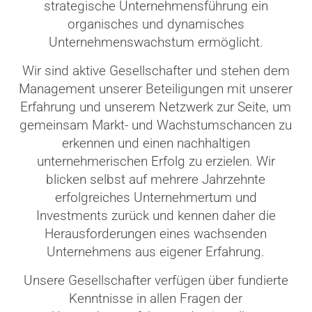
strategische Unternehmensführung ein
organisches und dynamisches
Unternehmenswachstum ermöglicht.
Wir sind aktive Gesellschafter und stehen dem
Management unserer Beteiligungen mit unserer
Erfahrung und unserem Netzwerk zur Seite, um
gemeinsam Markt- und Wachstumschancen zu
erkennen und einen nachhaltigen
unternehmerischen Erfolg zu erzielen. Wir
blicken selbst auf mehrere Jahrzehnte
erfolgreiches Unternehmertum und
Investments zurück und kennen daher die
Herausforderungen eines wachsenden
Unternehmens aus eigener Erfahrung.
Unsere Gesellschafter verfügen über fundierte
Kenntnisse in allen Fragen der