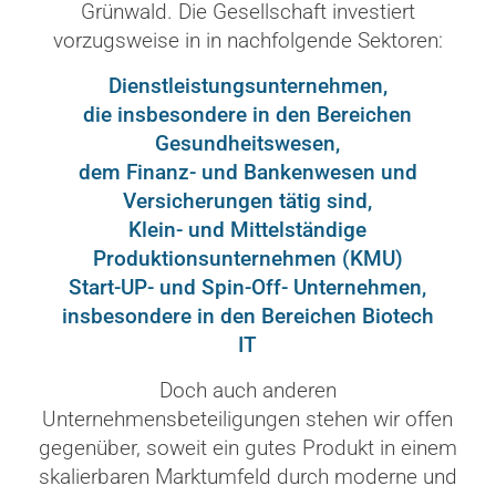
Grünwald. Die Gesellschaft investiert
vorzugsweise in in nachfolgende Sektoren:
Dienstleistungsunternehmen,
die insbesondere in den Bereichen
Gesundheitswesen,
dem Finanz- und Bankenwesen und
Versicherungen tätig sind,
Klein- und Mittelständige
Produktionsunternehmen (KMU)
Start-UP- und Spin-Off- Unternehmen,
insbesondere in den Bereichen
Biotech
IT
Doch auch anderen
Unternehmensbeteiligungen stehen wir offen
gegenüber, soweit ein gutes Produkt in einem
skalierbaren Marktumfeld durch moderne und