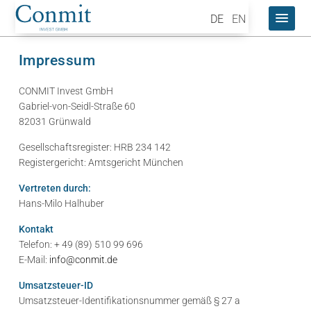
DE
EN
Impressum
CONMIT Invest GmbH
Gabriel-von-Seidl-Straße 60
82031 Grünwald
Gesellschaftsregister: HRB 234 142
Registergericht: Amtsgericht München
Vertreten durch:
Hans-Milo Halhuber
Kontakt
Telefon: + 49 (89) 510 99 696
E-Mail:
info@conmit.de
Umsatzsteuer-ID
Umsatzsteuer-Identifikationsnummer gemäß § 27 a